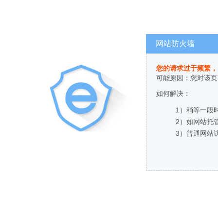
网站防火墙
您的请求过于频繁，
可能原因：您对该页
如何解决：
1）稍等一段
2）如网站托
3）普通网站